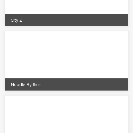
City 2
Noodle By Rice