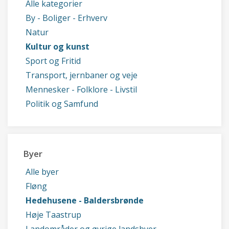
Alle kategorier
By - Boliger - Erhverv
Natur
Kultur og kunst
Sport og Fritid
Transport, jernbaner og veje
Mennesker - Folklore - Livstil
Politik og Samfund
Byer
Alle byer
Fløng
Hedehusene - Baldersbrønde
Høje Taastrup