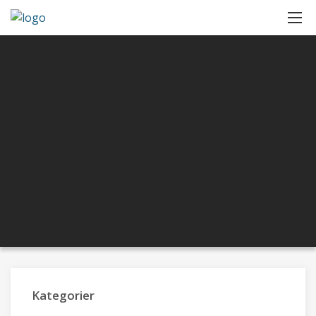
Kategorier