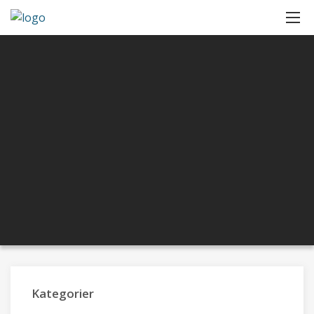
Kategorier