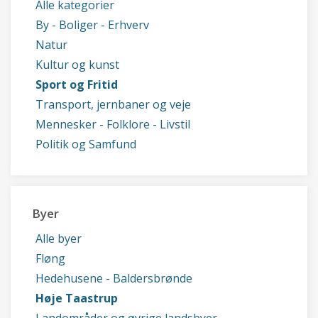
Alle kategorier
By - Boliger - Erhverv
Natur
Kultur og kunst
Sport og Fritid
Transport, jernbaner og veje
Mennesker - Folklore - Livstil
Politik og Samfund
Byer
Alle byer
Fløng
Hedehusene - Baldersbrønde
Høje Taastrup