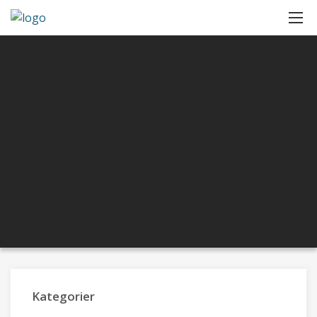
Kategorier