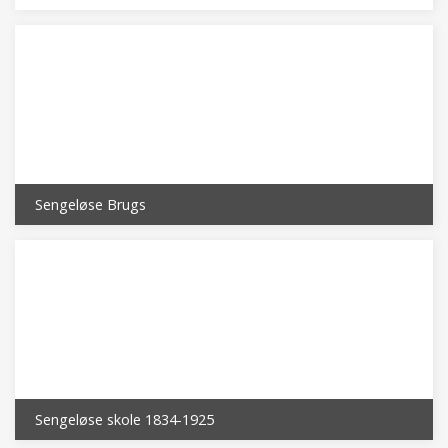
Sengeløse Brugs
Sengeløse skole 1834-1925