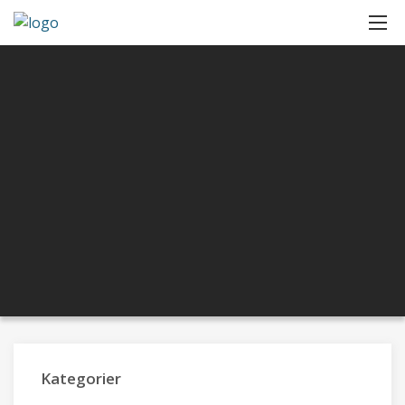
Kategorier