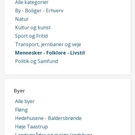
Alle kategorier
By - Boliger - Erhverv
Natur
Kultur og kunst
Sport og Fritid
Transport, jernbaner og veje
Mennesker - Folklore - Livstil
Politik og Samfund
Byer
Alle byer
Fløng
Hedehusene - Baldersbrønde
Høje Taastrup