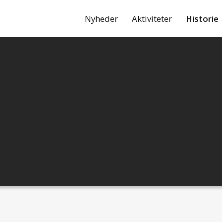
Nyheder
Aktiviteter
Historie