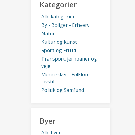
Kategorier
Alle kategorier
By - Boliger - Erhverv
Natur
Kultur og kunst
Sport og Fritid
Transport, jernbaner og
veje
Mennesker - Folklore -
Livstil
Politik og Samfund
Byer
Alle byer