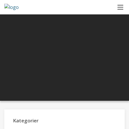
Kategorier