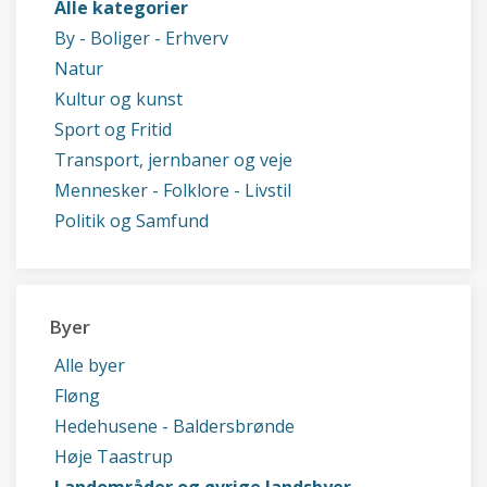
Alle kategorier
By - Boliger - Erhverv
Natur
Kultur og kunst
Sport og Fritid
Transport, jernbaner og veje
Mennesker - Folklore - Livstil
Politik og Samfund
Byer
Alle byer
Fløng
Hedehusene - Baldersbrønde
Høje Taastrup