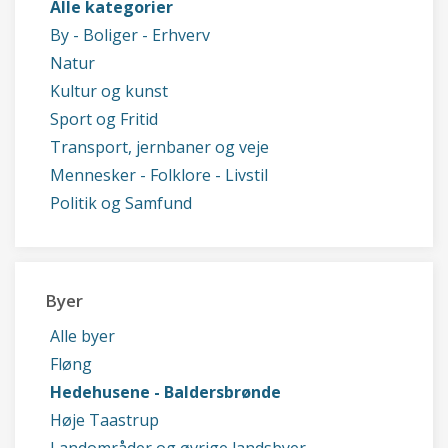
Alle kategorier
By - Boliger - Erhverv
Natur
Kultur og kunst
Sport og Fritid
Transport, jernbaner og veje
Mennesker - Folklore - Livstil
Politik og Samfund
Byer
Alle byer
Fløng
Hedehusene - Baldersbrønde
Høje Taastrup