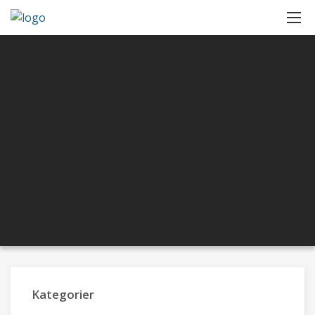
Kategorier