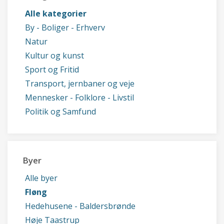
Alle kategorier
By - Boliger - Erhverv
Natur
Kultur og kunst
Sport og Fritid
Transport, jernbaner og veje
Mennesker - Folklore - Livstil
Politik og Samfund
Byer
Alle byer
Fløng
Hedehusene - Baldersbrønde
Høje Taastrup