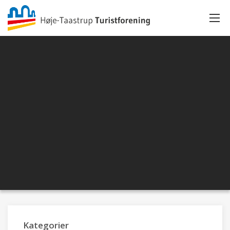
Kategorier