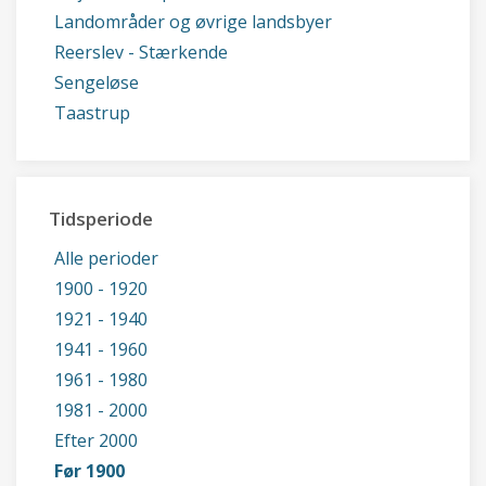
Landområder og øvrige landsbyer
Reerslev - Stærkende
Sengeløse
Taastrup
Tidsperiode
Alle perioder
1900 - 1920
1921 - 1940
1941 - 1960
1961 - 1980
1981 - 2000
Efter 2000
Før 1900