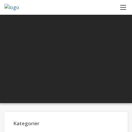
Kategorier