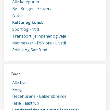
Alle kategorier
By - Boliger - Erhverv
Natur
Kultur og kunst
Sport og Fritid
Transport, jernbaner og veje
Mennesker - Folklore - Livstil
Politik og Samfund
Byer
Alle byer
Fløng
Hedehusene - Baldersbrønde
Høje Taastrup