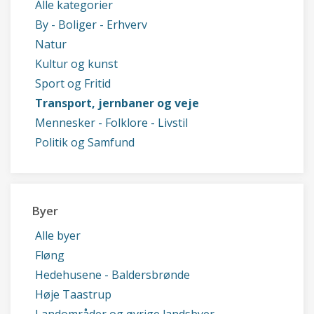
Alle kategorier
By - Boliger - Erhverv
Natur
Kultur og kunst
Sport og Fritid
Transport, jernbaner og veje
Mennesker - Folklore - Livstil
Politik og Samfund
Byer
Alle byer
Fløng
Hedehusene - Baldersbrønde
Høje Taastrup