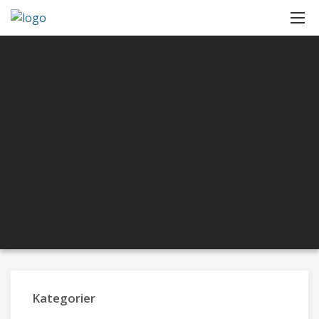
Kategorier