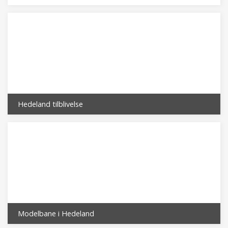
Hedeland tilblivelse
Modelbane i Hedeland