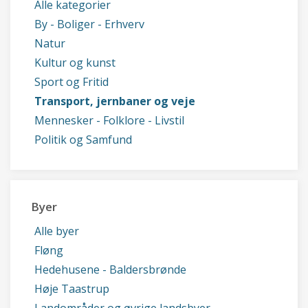
Alle kategorier
By - Boliger - Erhverv
Natur
Kultur og kunst
Sport og Fritid
Transport, jernbaner og veje
Mennesker - Folklore - Livstil
Politik og Samfund
Byer
Alle byer
Fløng
Hedehusene - Baldersbrønde
Høje Taastrup