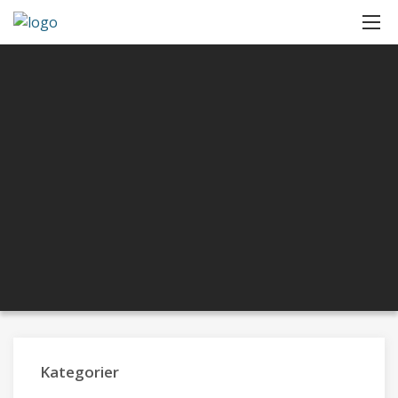
Kategorier