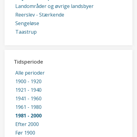
Landområder og øvrige landsbyer
Reerslev - Stærkende
Sengeløse
Taastrup
Tidsperiode
Alle perioder
1900 - 1920
1921 - 1940
1941 - 1960
1961 - 1980
1981 - 2000
Efter 2000
Før 1900