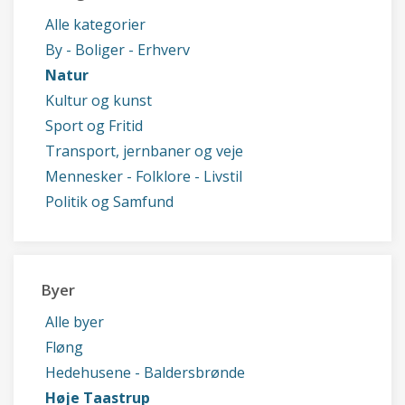
Alle kategorier
By - Boliger - Erhverv
Natur
Kultur og kunst
Sport og Fritid
Transport, jernbaner og veje
Mennesker - Folklore - Livstil
Politik og Samfund
Byer
Alle byer
Fløng
Hedehusene - Baldersbrønde
Høje Taastrup