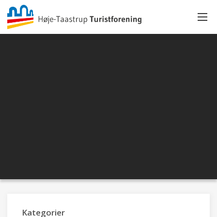
Kategorier