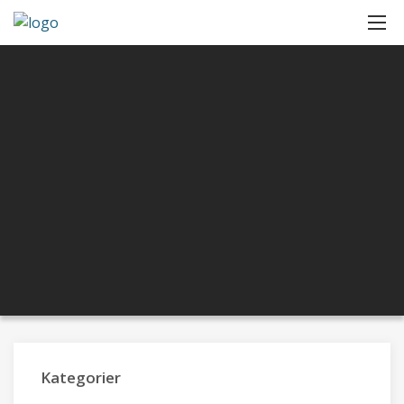
Kategorier