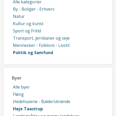
Alle kategorier
By - Boliger - Erhverv
Natur
Kultur og kunst
Sport og Fritid
Transport, jernbaner og veje
Mennesker - Folklore - Livstil
Politik og Samfund
Byer
Alle byer
Fløng
Hedehusene - Baldersbrønde
Høje Taastrup