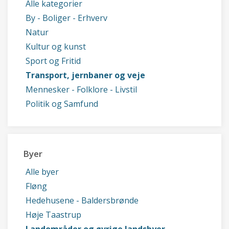
Alle kategorier
By - Boliger - Erhverv
Natur
Kultur og kunst
Sport og Fritid
Transport, jernbaner og veje
Mennesker - Folklore - Livstil
Politik og Samfund
Byer
Alle byer
Fløng
Hedehusene - Baldersbrønde
Høje Taastrup