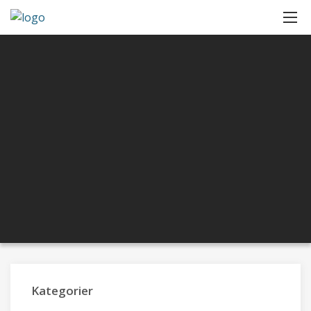
Kategorier