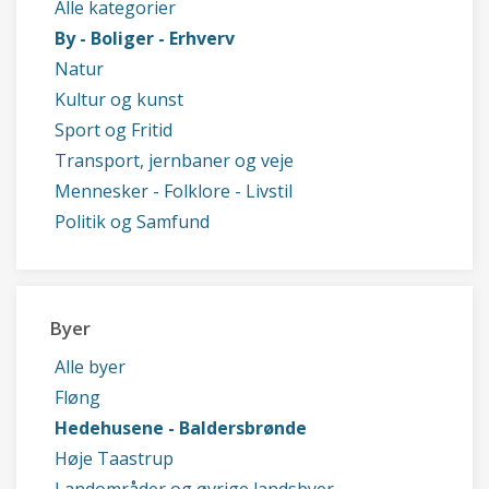
Alle kategorier
By - Boliger - Erhverv
Natur
Kultur og kunst
Sport og Fritid
Transport, jernbaner og veje
Mennesker - Folklore - Livstil
Politik og Samfund
Byer
Alle byer
Fløng
Hedehusene - Baldersbrønde
Høje Taastrup