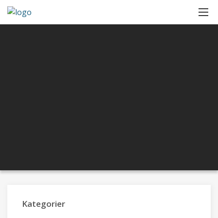
Kategorier